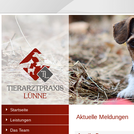
Startseite
Aktuelle Meldungen
Leistungen
Das Team