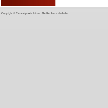
Copyright © Tierarztpraxis Lünne. Alle Rechte vorbehalten.